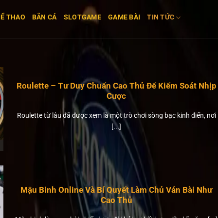
Ể THAO
BẮN CÁ
SLOTGAME
GAME BÀI
TIN TỨC
Roulette – Tư Duy Chuẩn Cao Thủ Để Kiểm Soát Nhịp
Cược
Roulette từ lâu đã được xem là một trò chơi sòng bạc kinh điển, nơi
[...]
Mậu Binh Online Và Bí Quyết Làm Chủ Ván Bài Như
Cao Thủ