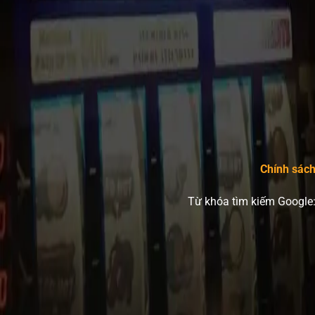
Chính sác
Từ khóa tìm kiếm Google: 