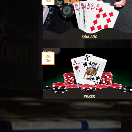
Th9
26
Th9