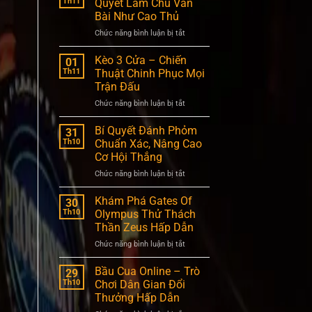
Th11
Quyết Làm Chủ Ván
Duy
World
Bài Như Cao Thủ
Chuẩn
Cup
Chức năng bình luận bị tắt
ở
Cao
2026
Mậu
Thủ
sẽ
Binh
Để
Kèo 3 Cửa – Chiến
phức
01
Online
Kiểm
tạp
Th11
Thuật Chinh Phục Mọi
Và
Soát
hơn
Trận Đấu
Bí
Nhịp
bạn
Chức năng bình luận bị tắt
ở
Quyết
Cược
nghĩ
Kèo
Làm
rất
3
Chủ
Bí Quyết Đánh Phỏm
nhiều
31
Cửa
Ván
Th10
Chuẩn Xác, Nâng Cao
–
Bài
Cơ Hội Thắng
Chiến
Như
Chức năng bình luận bị tắt
ở
Thuật
Cao
Bí
Chinh
Thủ
Quyết
Phục
Khám Phá Gates Of
30
Đánh
Mọi
Th10
Olympus Thử Thách
Phỏm
Trận
Thần Zeus Hấp Dẫn
Chuẩn
Đấu
Chức năng bình luận bị tắt
ở
Xác,
Khám
Nâng
Phá
Cao
Bầu Cua Online – Trò
29
Gates
Cơ
Th10
Chơi Dân Gian Đổi
Of
Hội
Thưởng Hấp Dẫn
Olympus
Thắng