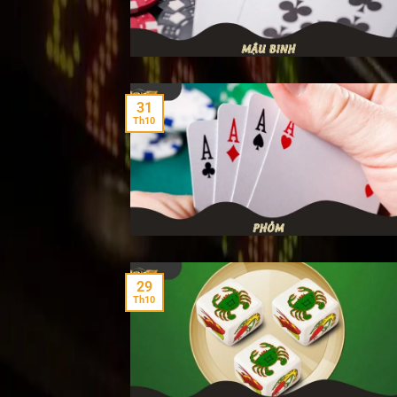
31
Th10
29
Th10